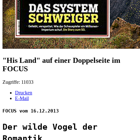
"His Land" auf einer Doppelseite im
FOCUS
Zugriffe: 11033
Drucken
E-Mail
FOCUS vom 16.12.2013
Der wilde Vogel der
Romantik