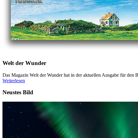
Welt der Wunder
Das Magazin Welt der Wunder hat in der aktuellen Ausgabe für den Be
Weiterlesen
Neustes Bild