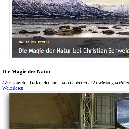
Die Magie der Natur
4-Seasons.de, das Kundenportal von Globetrotter Ausrüstung veröffentl
Weiterlesen