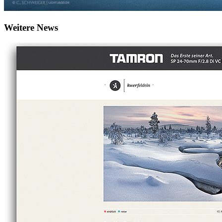
Weitere News