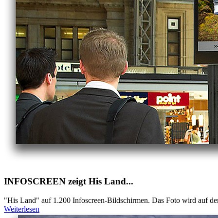
INFOSCREEN zeigt His Land...
"His Land" auf 1.200 Infoscreen-Bildschirmen. Das Foto wird auf de
Weiterlesen