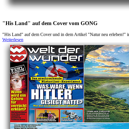
"His Land" auf dem Cover vom GONG
"His Land" auf dem Cover und in dem Artikel "Natur neu erleben!"
Weiterlesen