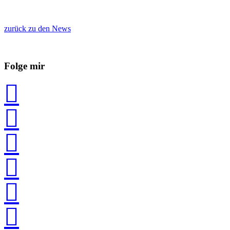
zurück zu den News
Folge mir





