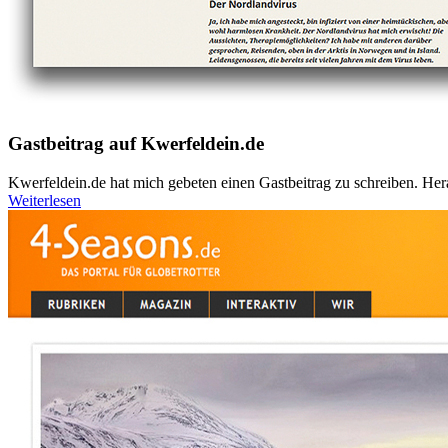
Gastbeitrag auf Kwerfeldein.de
Kwerfeldein.de hat mich gebeten einen Gastbeitrag zu schreiben. Her
Weiterlesen