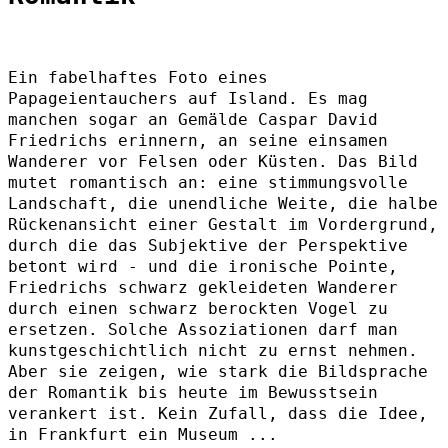
Ein fabelhaftes Foto eines
Papageientauchers auf Island. Es mag
manchen sogar an Gemälde Caspar David
Friedrichs erinnern, an seine einsamen
Wanderer vor Felsen oder Küsten. Das Bild
mutet romantisch an: eine stimmungsvolle
Landschaft, die unendliche Weite, die halbe
Rückenansicht einer Gestalt im Vordergrund,
durch die das Subjektive der Perspektive
betont wird - und die ironische Pointe,
Friedrichs schwarz gekleideten Wanderer
durch einen schwarz berockten Vogel zu
ersetzen. Solche Assoziationen darf man
kunstgeschichtlich nicht zu ernst nehmen.
Aber sie zeigen, wie stark die Bildsprache
der Romantik bis heute im Bewusstsein
verankert ist. Kein Zufall, dass die Idee,
in Frankfurt ein Museum ...