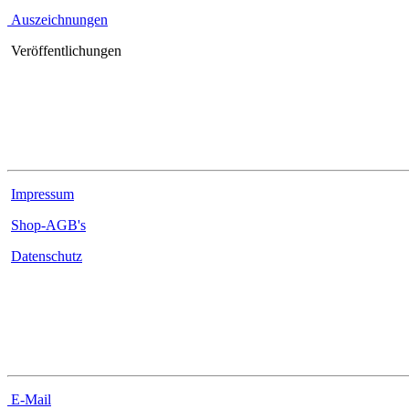
Auszeichnungen
Veröffentlichungen
Rechtliches
Impressum
Shop-AGB's
Datenschutz
Kontakt
E-Mail